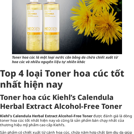
Toner hoa cúc là một loại nước cân bằng da chứa chiết xuất từ
hoa cúc và nhiều nguyên liệu tự nhiên khác
Top 4 loại Toner hoa cúc tốt
nhất hiện nay
Toner hoa cúc Kiehl’s Calendula
Herbal Extract Alcohol-Free Toner
Kiehl’s Calendula Herbal Extract Alcohol-Free Toner
được đánh giá là dòng
toner hoa cúc tốt nhất hiện nay và cũng là sản phẩm bán chạy nhất của
thương hiệu mỹ phẩm cao cấp Kiehl’s.
Sản phẩm có chiết xuất từ cánh hoa cúc, chứa năm hợp chất làm dịu da giúp