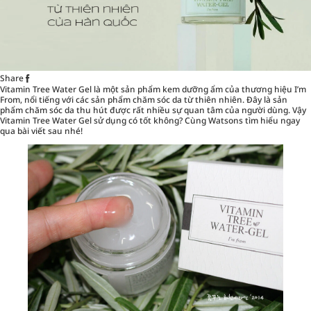
Share
Vitamin Tree Water Gel là một sản phẩm kem dưỡng ẩm của thương hiệu I’m
From, nổi tiếng với các sản phẩm chăm sóc da từ thiên nhiên. Đây là sản
phẩm
chăm sóc da
thu hút được rất nhiều sự quan tâm của người dùng. Vậy
Vitamin Tree Water Gel sử dụng có tốt không? Cùng Watsons tìm hiểu ngay
qua bài viết sau nhé!