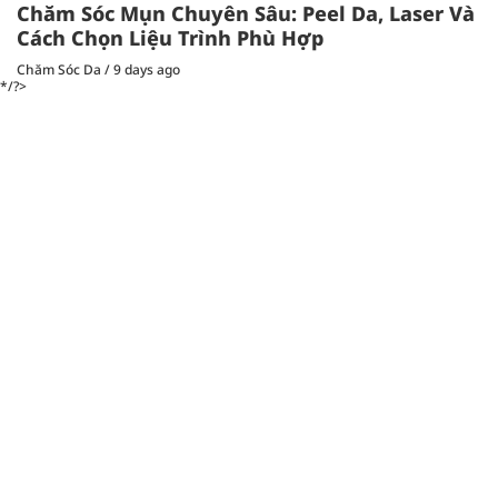
Chăm Sóc Mụn Chuyên Sâu: Peel Da, Laser Và
Cách Chọn Liệu Trình Phù Hợp
Chăm Sóc Da
/
9 days ago
*/?>