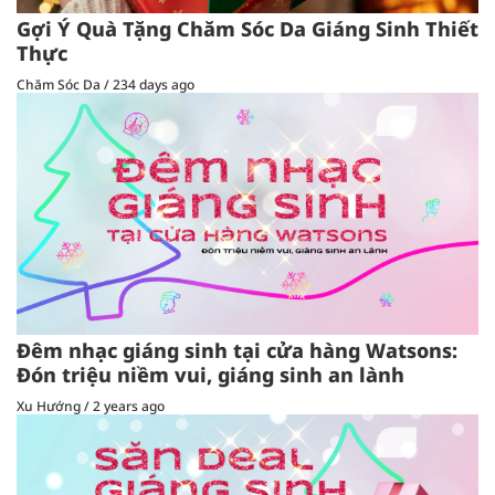
Gợi Ý Quà Tặng Chăm Sóc Da Giáng Sinh Thiết
Thực
Chăm Sóc Da
/
234 days ago
Đêm nhạc giáng sinh tại cửa hàng Watsons:
Đón triệu niềm vui, giáng sinh an lành
Xu Hướng
/
2 years ago