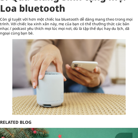
Loa bluetooth
Còn gì tuyệt vời hơn một chiếc loa bluetooth dễ dàng mang theo trong mọi
trình. Với chiếc loa xinh xắn này, mẹ của bạn có thể thưởng thức các bản
nhạc / podcast yêu thích mọi lúc mọi nơi, dù là tập thể dục hay du lịch, dã
ngoại cùng bạn bè.
RELATED BLOG