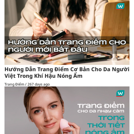
Hướng Dẫn Trang Điểm Cơ Bản Cho Da Người
Việt Trong Khí Hậu Nóng Ẩm
Trang Điểm
/
267 days ago