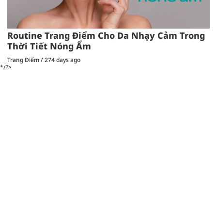
Routine Trang Điểm Cho Da Nhạy Cảm Trong
Thời Tiết Nóng Ẩm
Trang Điểm
/
274 days ago
*/?>