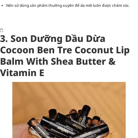
Nên sử dùng sản phẩm thường xuyên để da môi luôn được chăm sóc.
3.
Son Dưỡng Dầu Dừa
Cocoon Ben Tre Coconut Lip
Balm With Shea Butter &
Vitamin E