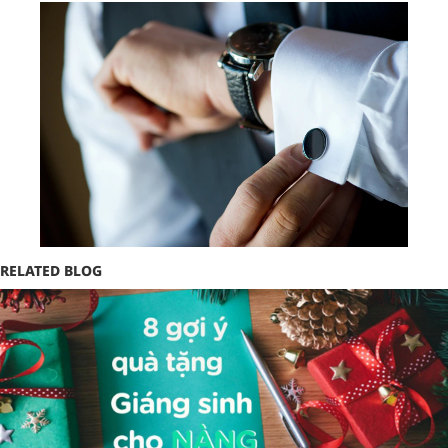
RELATED BLOG