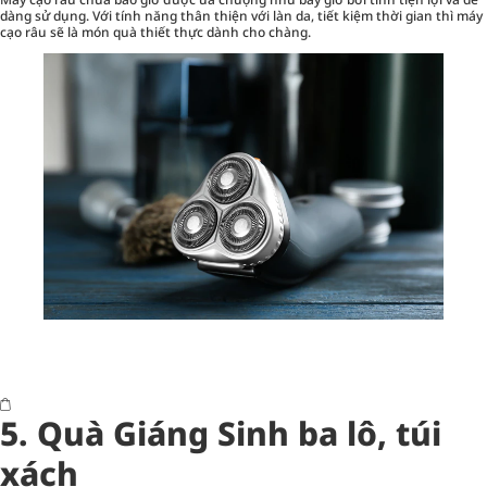
dàng sử dụng. Với tính năng thân thiện với làn da, tiết kiệm thời gian thì máy
cạo râu sẽ là món quà thiết thực dành cho chàng.
5. Quà Giáng Sinh ba lô, túi
xách