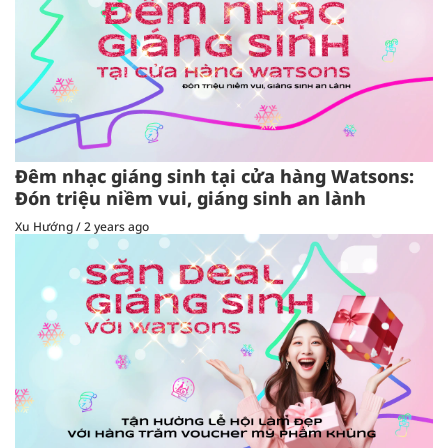
Đêm nhạc giáng sinh tại cửa hàng Watsons:
Đón triệu niềm vui, giáng sinh an lành
Xu Hướng
/
2 years ago