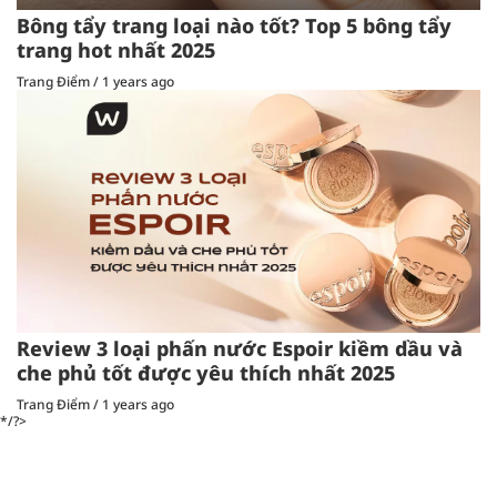
Bông tẩy trang loại nào tốt? Top 5 bông tẩy
trang hot nhất 2025
Trang Điểm
/
1 years ago
Review 3 loại phấn nước Espoir kiềm dầu và
che phủ tốt được yêu thích nhất 2025
Trang Điểm
/
1 years ago
*/?>