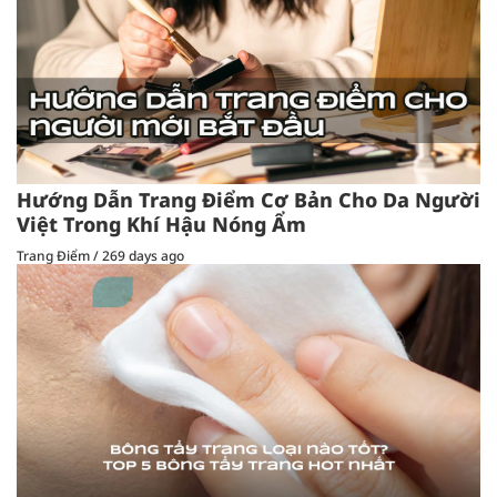
Hướng Dẫn Trang Điểm Cơ Bản Cho Da Người
Việt Trong Khí Hậu Nóng Ẩm
Trang Điểm
/
269 days ago