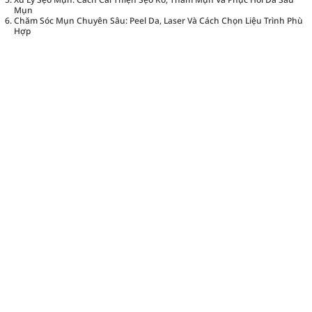
Mụn
Chăm Sóc Mụn Chuyên Sâu: Peel Da, Laser Và Cách Chọn Liệu Trình Phù
Hợp