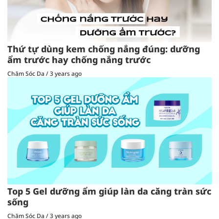
Thứ tự dùng kem chống nắng đúng: dưỡng
ẩm trước hay chống nắng trước
Chăm Sóc Da
/
3 years ago
Top 5 Gel dưỡng ẩm giúp làn da căng tràn sức
sống
Chăm Sóc Da
/
3 years ago