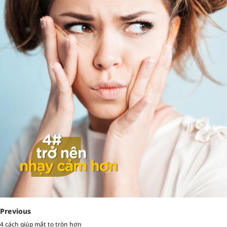
Previous
4 cách giúp mắt to tròn hơn