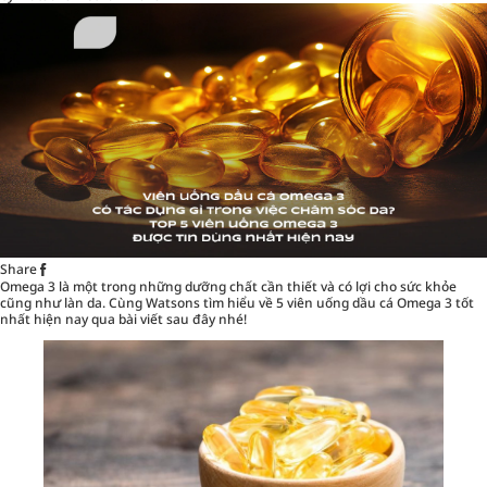
Share
Omega 3 là một trong những dưỡng chất cần thiết và có lợi cho sức khỏe
cũng như làn da. Cùng
Watsons
tìm hiểu về 5 viên uống dầu cá Omega 3 tốt
nhất hiện nay qua bài viết sau đây nhé!