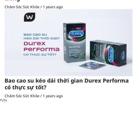
Chăm Sóc Sức Khỏe
/
1 years ago
Bao cao su kéo dài thời gian Durex Performa
có thực sự tốt?
Chăm Sóc Sức Khỏe
/
1 years ago
*/?>