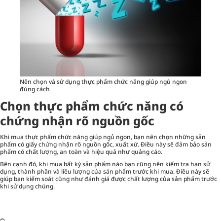
Nên chọn và sử dụng thực phẩm chức năng giúp ngủ ngon
đúng cách
Chọn thực phẩm chức năng có
chứng nhận rõ nguồn gốc
Khi mua thực phẩm chức năng giúp ngủ ngon, bạn nên chọn những sản
phẩm có giấy chứng nhận rõ nguồn gốc, xuất xứ. Điều này sẽ đảm bảo sản
phẩm có chất lượng, an toàn và hiệu quả như quảng cáo.
Bên cạnh đó, khi mua bất kỳ sản phẩm nào bạn cũng nên kiểm tra hạn sử
dụng, thành phần và liều lượng của sản phẩm trước khi mua. Điều này sẽ
giúp bạn kiểm soát cũng như đánh giá được chất lượng của sản phẩm trước
khi sử dụng chúng.