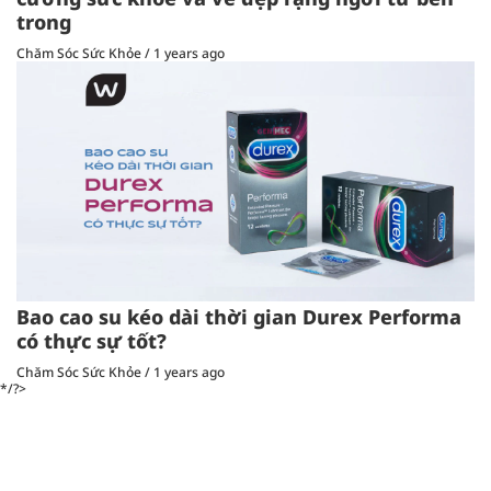
trong
Chăm Sóc Sức Khỏe
/
1 years ago
Bao cao su kéo dài thời gian Durex Performa
có thực sự tốt?
Chăm Sóc Sức Khỏe
/
1 years ago
*/?>