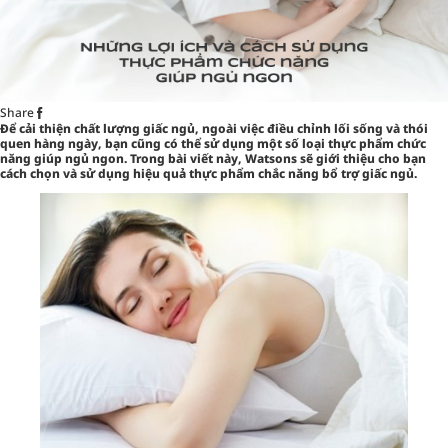
Share
Để cải thiện chất lượng giấc ngủ, ngoài việc điều chỉnh lối sống và thói
quen hàng ngày, bạn cũng có thể sử dụng một số loại thực phẩm chức
năng giúp ngủ ngon. Trong bài viết này, Watsons sẽ giới thiệu cho bạn
cách chọn và sử dụng hiệu quả thực phẩm chắc năng bổ trợ giấc ngủ.