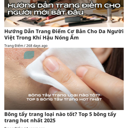
Hướng Dẫn Trang Điểm Cơ Bản Cho Da Người
Việt Trong Khí Hậu Nóng Ẩm
Trang Điểm
/
268 days ago
Bông tẩy trang loại nào tốt? Top 5 bông tẩy
trang hot nhất 2025