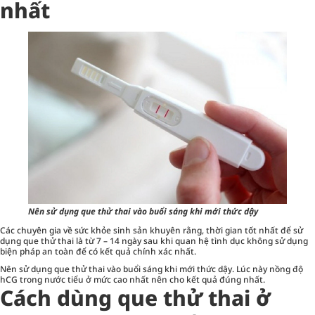
nhất
Nên sử dụng que thử thai vào buổi sáng khi mới thức dậy
Các chuyên gia về sức khỏe sinh sản khuyên rằng, thời gian tốt nhất để sử
dụng que thử thai là từ 7 – 14 ngày sau khi quan hệ tình dục không sử dụng
biện pháp an toàn để có kết quả chính xác nhất.
Nên sử dụng que thử thai vào buổi sáng khi mới thức dậy. Lúc này nồng độ
hCG trong nước tiểu ở mức cao nhất nên cho kết quả đúng nhất.
Cách dùng que thử thai ở