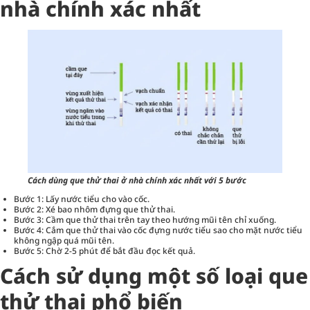
nhà chính xác nhất
Cách dùng que thử thai ở nhà chính xác nhất với 5 bước
Bước 1: Lấy nước tiểu cho vào cốc.
Bước 2: Xé bao nhôm đựng que thử thai.
Bước 3: Cầm que thử thai trên tay theo hướng mũi tên chỉ xuống.
Bước 4: Cắm que thử thai vào cốc đựng nước tiểu sao cho mặt nước tiểu
không ngập quá mũi tên.
Bước 5: Chờ 2-5 phút để bắt đầu đọc kết quả.
Cách sử dụng một số loại que
thử thai phổ biến