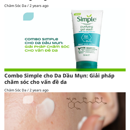
Chăm Sóc Da
/
2 years ago
Combo Simple cho Da Dầu Mụn: Giải pháp
chăm sóc cho vấn đề da
Chăm Sóc Da
/
2 years ago