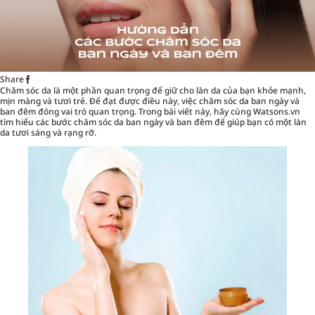
Share
Chăm sóc da là một phần quan trọng để giữ cho làn da của bạn khỏe mạnh,
mịn màng và tươi trẻ. Để đạt được điều này, việc chăm sóc da ban ngày và
ban đêm đóng vai trò quan trọng. Trong bài viết này, hãy cùng
Watsons.vn
tìm hiểu các bước chăm sóc da ban ngày và ban đêm để giúp bạn có một làn
da tươi sáng và rạng rỡ.