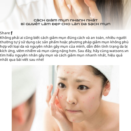
Share
Không phải ai cũng biết cách giảm mụn đúng cách và an toàn, nhiều người
thường tự ý sử dụng các sản phẩm hoặc phương pháp giảm mụn không phù
hợp với loại da và nguyên nhân gây mụn của mình, dẫn đến tình trạng da bị
kích ứng, viêm nhiễm và mụn càng nặng hơn. Sau đây, hãy cùng
watsons.vn
tìm hiểu nguyên nhân gây mụn và cách giảm mụn nhanh nhất, hiệu quả
nhất qua bài viết sau nhé!