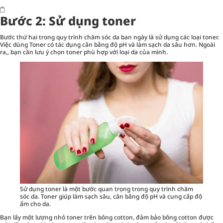
Bước 2: Sử dụng toner
Bước thứ hai trong quy trình chăm sóc da ban ngày là sử dụng các loại
toner
.
Việc dùng Toner có tác dụng cân bằng độ pH và làm sạch da sâu hơn. Ngoài
ra,, bạn cần lưu ý chọn toner phù hợp với loại da của mình.
Sử dụng toner là một bước quan trọng trong quy trình chăm
sóc da. Toner giúp làm sạch sâu, cân bằng độ pH và cung cấp độ
ẩm cho da.
Bạn lấy một lượng nhỏ toner trên bông cotton, đảm bảo bông cotton được