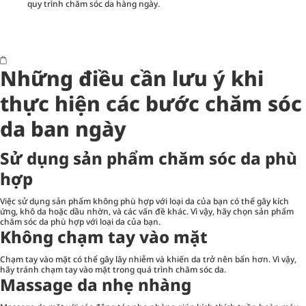
quy trình chăm sóc da hàng ngày.
Những điều cần lưu ý khi
thực hiện các bước chăm sóc
da ban ngày
Sử dụng sản phẩm chăm sóc da phù
hợp
Việc sử dụng sản phẩm không phù hợp với loại da của bạn có thể gây kích
ứng, khô da hoặc dầu nhờn, và các vấn đề khác. Vì vậy, hãy chọn sản phẩm
chăm sóc da phù hợp với loại da của bạn.
Không chạm tay vào mặt
Chạm tay vào mặt có thể gây lây nhiễm và khiến da trở nên bẩn hơn. Vì vậy,
hãy tránh chạm tay vào mặt trong quá trình chăm sóc da.
Massage da nhẹ nhàng