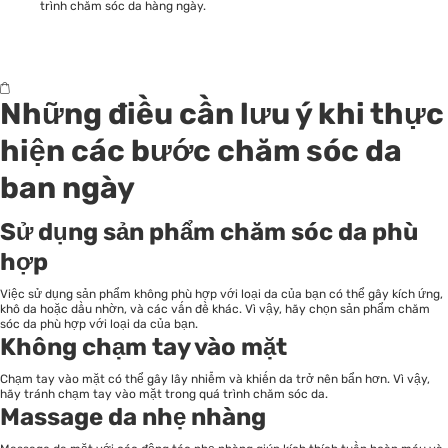
trình chăm sóc da hàng ngày.
Những điều cần lưu ý khi thực
hiện các bước chăm sóc da
ban ngày
Sử dụng sản phẩm chăm sóc da phù
hợp
Việc sử dụng sản phẩm không phù hợp với loại da của bạn có thể gây kích ứng,
khô da hoặc dầu nhờn, và các vấn đề khác. Vì vậy, hãy chọn sản phẩm chăm
sóc da phù hợp với loại da của bạn.
Không chạm tay vào mặt
Chạm tay vào mặt có thể gây lây nhiễm và khiến da trở nên bẩn hơn. Vì vậy,
hãy tránh chạm tay vào mặt trong quá trình chăm sóc da.
Massage da nhẹ nhàng