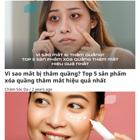
Vì sao mắt bị thâm quầng? Top 5 sản phẩm
xóa quầng thâm mắt hiệu quả nhất
Chăm Sóc Da
/
2 years ago