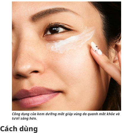
Công dụng của kem dưỡng mắt giúp vùng da quanh mắt khỏe và
tươi sáng hơn.
Cách dùng