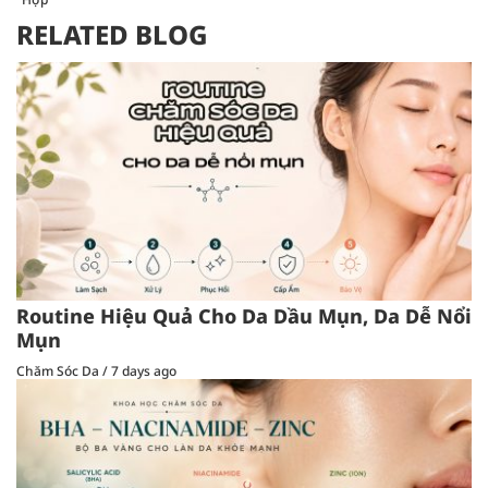
RELATED BLOG
Routine Hiệu Quả Cho Da Dầu Mụn, Da Dễ Nổi
Mụn
Chăm Sóc Da
/
7 days ago