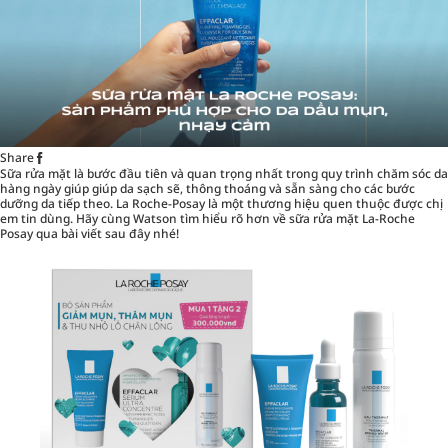
Share
Sữa rửa mặt
là bước đầu tiên và quan trọng nhất trong quy trình chăm sóc da
hàng ngày giúp giúp da sạch sẽ, thông thoáng và sẵn sàng cho các bước
dưỡng da tiếp theo. La Roche-Posay là một thương hiệu quen thuộc được chị
em tin dùng. Hãy cùng Watson tìm hiểu rõ hơn về sữa rửa mặt La-Roche
Posay qua bài viết sau đây nhé!