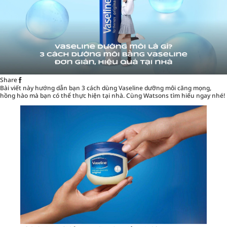
Share
Bài viết này hướng dẫn bạn 3 cách dùng Vaseline dưỡng môi căng mọng,
hồng hào mà bạn có thể thực hiện tại nhà. Cùng
Watsons
tìm hiểu ngay nhé!