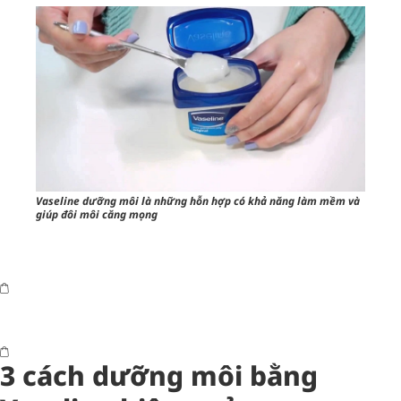
Vaseline dưỡng môi là những hỗn hợp có khả năng làm mềm và
giúp đôi môi căng mọng
3 cách dưỡng môi bằng