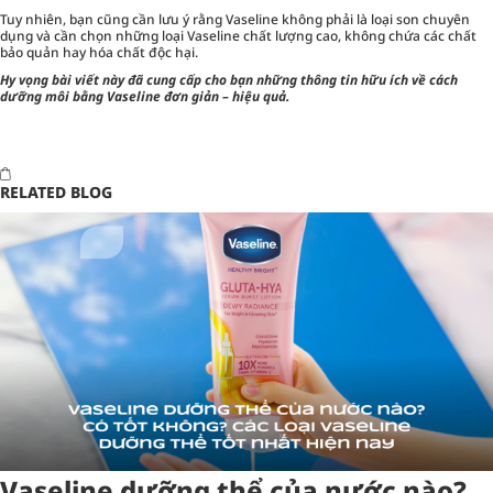
Tuy nhiên, bạn cũng cần lưu ý rằng Vaseline không phải là loại son chuyên
dụng và cần chọn những loại Vaseline chất lượng cao, không chứa các chất
bảo quản hay hóa chất độc hại.
Hy vọng bài viết này đã cung cấp cho bạn những thông tin hữu ích về cách
dưỡng môi bằng Vaseline đơn giản – hiệu quả.
RELATED BLOG
Vaseline dưỡng thể của nước nào?