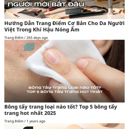
Hướng Dẫn Trang Điểm Cơ Bản Cho Da Người
Việt Trong Khí Hậu Nóng Ẩm
Trang Điểm
/
265 days ago
Bông tẩy trang loại nào tốt? Top 5 bông tẩy
trang hot nhất 2025
Trang Điểm
/
1 years ago