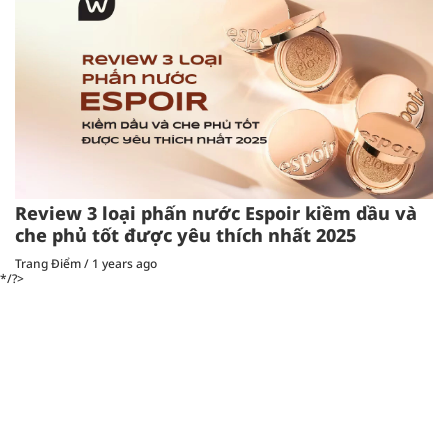
Review 3 loại phấn nước Espoir kiềm dầu và
che phủ tốt được yêu thích nhất 2025
Trang Điểm
/
1 years ago
*/?>