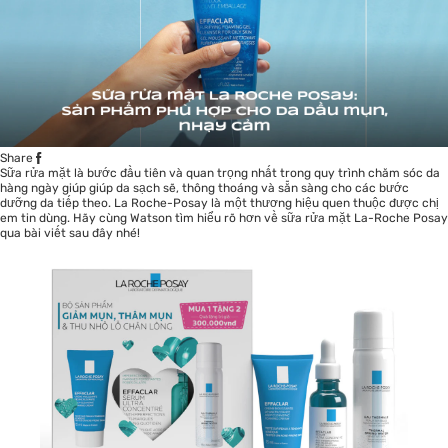
Share
Sữa rửa mặt
là bước đầu tiên và quan trọng nhất trong quy trình chăm sóc da
hàng ngày giúp giúp da sạch sẽ, thông thoáng và sẵn sàng cho các bước
dưỡng da tiếp theo. La Roche-Posay là một thương hiệu quen thuộc được chị
em tin dùng. Hãy cùng Watson tìm hiểu rõ hơn về sữa rửa mặt La-Roche Posay
qua bài viết sau đây nhé!