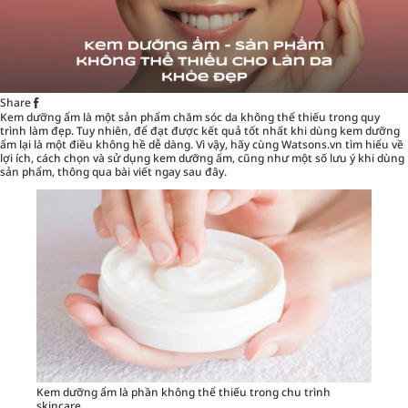
Share
Kem dưỡng ẩm là một sản phẩm chăm sóc da không thể thiếu trong quy
trình làm đẹp. Tuy nhiên, để đạt được kết quả tốt nhất khi dùng kem dưỡng
ẩm lại là một điều không hề dễ dàng. Vì vậy, hãy cùng
Watsons.vn
tìm hiểu về
lợi ích, cách chọn và sử dụng kem dưỡng ẩm, cũng như một số lưu ý khi dùng
sản phẩm, thông qua bài viết ngay sau đây.
Kem dưỡng ẩm là phần không thể thiếu trong chu trình
skincare