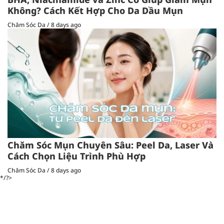
Không? Cách Kết Hợp Cho Da Dầu Mụn
Chăm Sóc Da
/
8 days ago
Chăm Sóc Mụn Chuyên Sâu: Peel Da, Laser Và
Cách Chọn Liệu Trình Phù Hợp
Chăm Sóc Da
/
8 days ago
*/?>