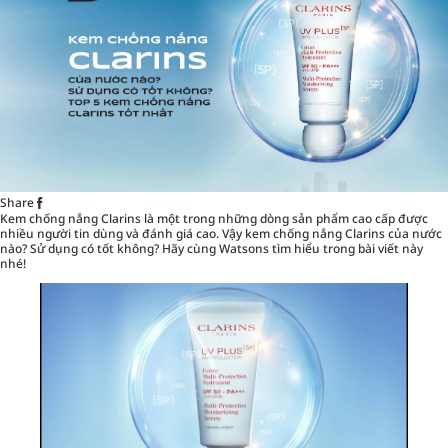
Share
Kem chống nắng
Clarins là một trong những dòng sản phẩm cao cấp được
nhiều người tin dùng và đánh giá cao. Vậy kem chống nắng Clarins của nước
nào? Sử dụng có tốt không? Hãy cùng Watsons tìm hiểu trong bài viết này
nhé!