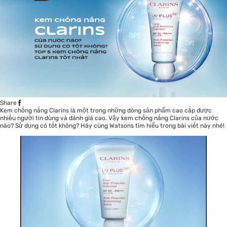
Share
Kem chống nắng
Clarins là một trong những dòng sản phẩm cao cấp được
nhiều người tin dùng và đánh giá cao. Vậy kem chống nắng Clarins của nước
nào? Sử dụng có tốt không? Hãy cùng Watsons tìm hiểu trong bài viết này nhé!