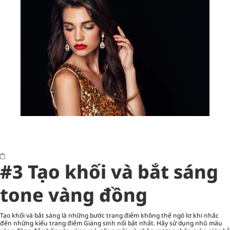
#3 Tạo khối và bắt sáng
tone vàng đồng
Tạo khối và bắt sáng là những bước trang điểm không thể ngó lơ khi nhắc
đến những kiểu trang điểm Giáng sinh nổi bật nhất. Hãy sử dụng nhũ màu