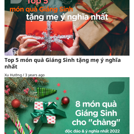
Top 5 món quà Giáng Sinh tặng mẹ ý nghĩa
nhất
Xu Hướng
/
3 years ago