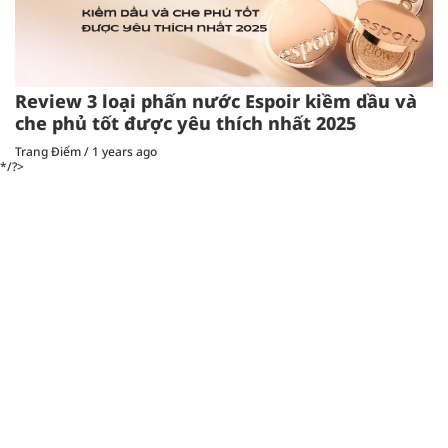
Review 3 loại phấn nước Espoir kiềm dầu và
che phủ tốt được yêu thích nhất 2025
Trang Điểm
/
1 years ago
*/?>