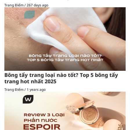
Trang Điểm
/
267 days ago
Bông tẩy trang loại nào tốt? Top 5 bông tẩy
trang hot nhất 2025
Trang Điểm
/
1 years ago