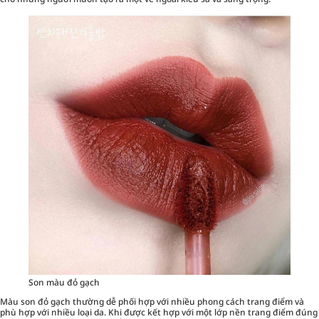
Son màu đỏ gạch
Màu son đỏ gạch thường dễ phối hợp với nhiều phong cách trang điểm và
phù hợp với nhiều loại da. Khi được kết hợp với một lớp nền trang điểm đúng