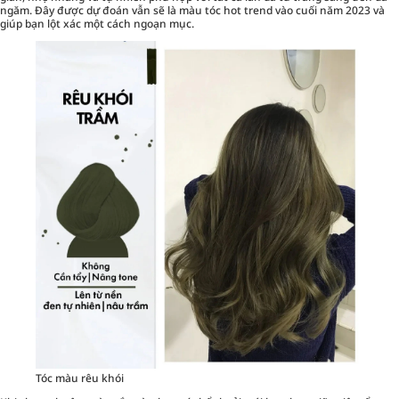
ngăm. Đây được dự đoán vẫn sẽ là màu tóc hot trend vào cuối năm 2023 và
giúp bạn lột xác một cách ngoạn mục.
Tóc màu rêu khói