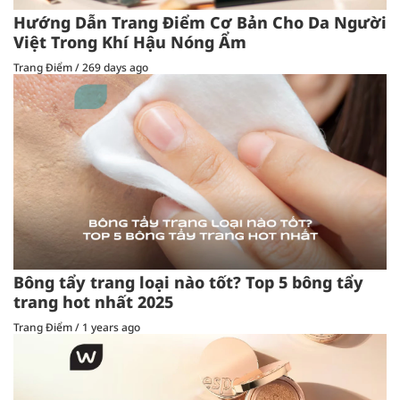
Hướng Dẫn Trang Điểm Cơ Bản Cho Da Người
Việt Trong Khí Hậu Nóng Ẩm
Trang Điểm
/
269 days ago
Bông tẩy trang loại nào tốt? Top 5 bông tẩy
trang hot nhất 2025
Trang Điểm
/
1 years ago