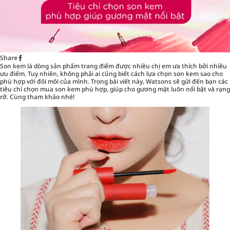
Share
Son kem là dòng sản phẩm
trang điểm
được nhiều chị em ưa thích bởi nhiều
ưu điểm. Tuy nhiên, không phải ai cũng biết cách lựa chọn son kem sao cho
phù hợp với đôi môi của mình. Trong bài viết này, Watsons sẽ gửi đến bạn các
tiêu chí chọn mua son kem phù hợp, giúp cho gương mặt luôn nổi bật và rạng
rỡ. Cùng tham khảo nhé!