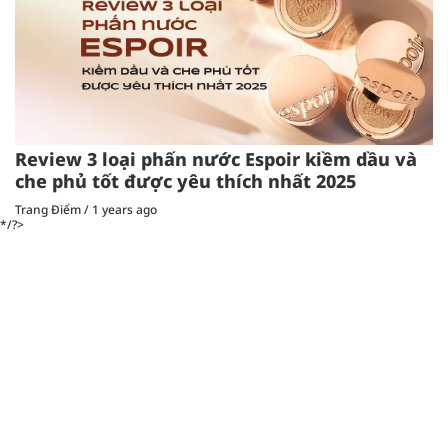
Review 3 loại phấn nước Espoir kiềm dầu và
che phủ tốt được yêu thích nhất 2025
Trang Điểm
/
1 years ago
*/?>