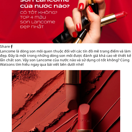
Share
Lancome là dòng son môi quen thuộc đối với các tín đồ mê
trang điểm
và làm
đẹp. Đây là một trong những dòng son môi được đánh giá khá cao về thiết kế
lẫn chất son. Vậy son Lancome của nước nào và sử dụng có tốt không? Cùng
Watsons tìm hiểu ngay qua bài viết bên dưới nhé!