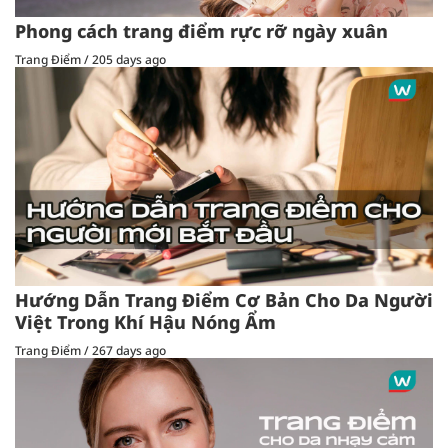
Phong cách trang điểm rực rỡ ngày xuân
Trang Điểm
/
205 days ago
Hướng Dẫn Trang Điểm Cơ Bản Cho Da Người
Việt Trong Khí Hậu Nóng Ẩm
Trang Điểm
/
267 days ago