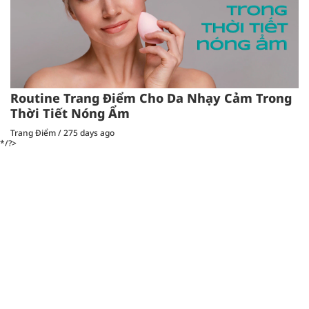
Routine Trang Điểm Cho Da Nhạy Cảm Trong
Thời Tiết Nóng Ẩm
Trang Điểm
/
275 days ago
*/?>