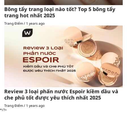
Bông tẩy trang loại nào tốt? Top 5 bông tẩy
trang hot nhất 2025
Trang Điểm
/
1 years ago
Review 3 loại phấn nước Espoir kiềm dầu và
che phủ tốt được yêu thích nhất 2025
Trang Điểm
/
1 years ago
*/?>