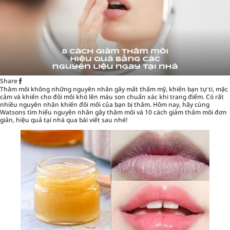
Share
Thâm môi không những nguyên nhân gây mất thẩm mỹ, khiến bạn tự ti, mặc
cảm và khiến cho đôi môi khó lên màu son chuẩn xác khi trang điểm. Có rất
nhiều nguyên nhân khiến đôi môi của bạn bị thâm. Hôm nay, hãy cùng
Watsons
tìm hiểu nguyên nhân gây thâm môi và 10 cách giảm thâm môi đơn
giản, hiệu quả tại nhà qua bài viết sau nhé!