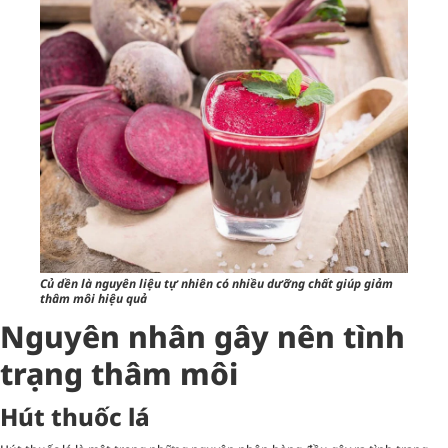
Củ dền là nguyên liệu tự nhiên có nhiều dưỡng chất giúp giảm
thâm môi hiệu quả
Nguyên nhân gây nên tình
trạng thâm môi
Hút thuốc lá