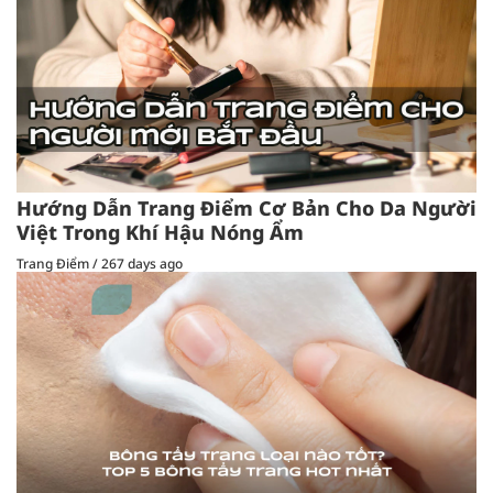
Hướng Dẫn Trang Điểm Cơ Bản Cho Da Người
Việt Trong Khí Hậu Nóng Ẩm
Trang Điểm
/
267 days ago