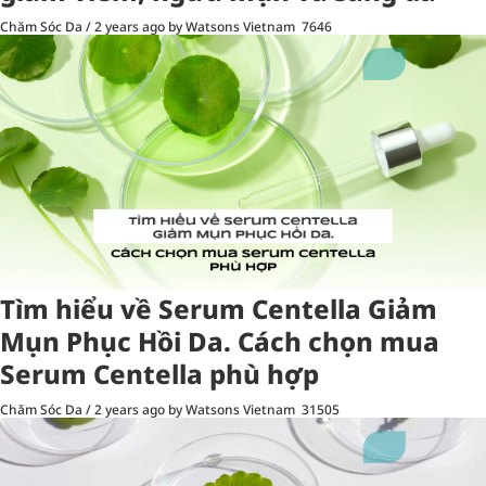
Chăm Sóc Da
/
2 years ago
by Watsons Vietnam
7646
Tìm hiểu về Serum Centella Giảm
Mụn Phục Hồi Da. Cách chọn mua
Serum Centella phù hợp
Chăm Sóc Da
/
2 years ago
by Watsons Vietnam
31505