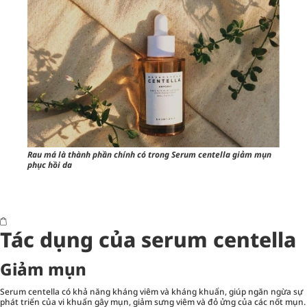
Rau má là thành phần chính có trong Serum centella giảm mụn
phục hồi da
Tác dụng của serum centella
Giảm mụn
Serum centella có khả năng kháng viêm và kháng khuẩn, giúp ngăn ngừa sự
phát triển của vi khuẩn gây mụn, giảm sưng viêm và đỏ ửng của các nốt mụn.