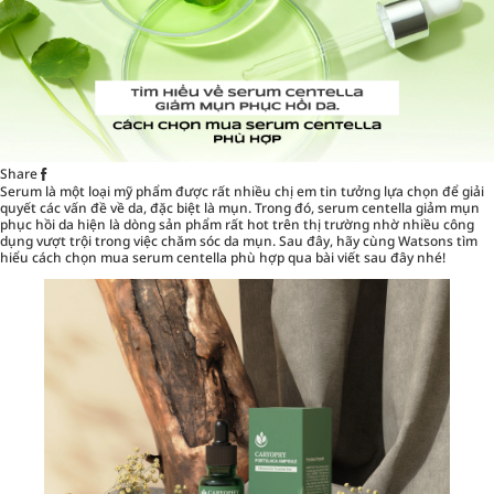
Share
Serum là một loại mỹ phẩm được rất nhiều chị em tin tưởng lựa chọn để giải
quyết các vấn đề về da, đặc biệt là mụn. Trong đó, serum centella giảm mụn
phục hồi da hiện là dòng sản phẩm rất hot trên thị trường nhờ nhiều công
dụng vượt trội trong việc chăm sóc da mụn. Sau đây, hãy cùng
Watsons
tìm
hiểu cách chọn mua serum centella phù hợp qua bài viết sau đây nhé!