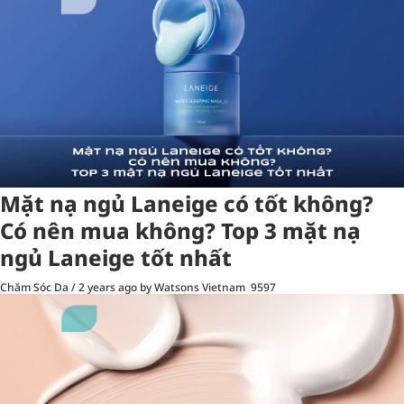
Mặt nạ ngủ Laneige có tốt không?
Có nên mua không? Top 3 mặt nạ
ngủ Laneige tốt nhất
Chăm Sóc Da
/
2 years ago
by Watsons Vietnam
9597