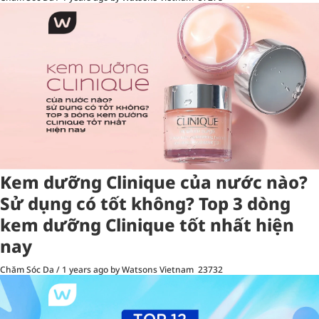
Kem dưỡng Clinique của nước nào?
Sử dụng có tốt không? Top 3 dòng
kem dưỡng Clinique tốt nhất hiện
nay
Chăm Sóc Da
/
1 years ago
by Watsons Vietnam
23732