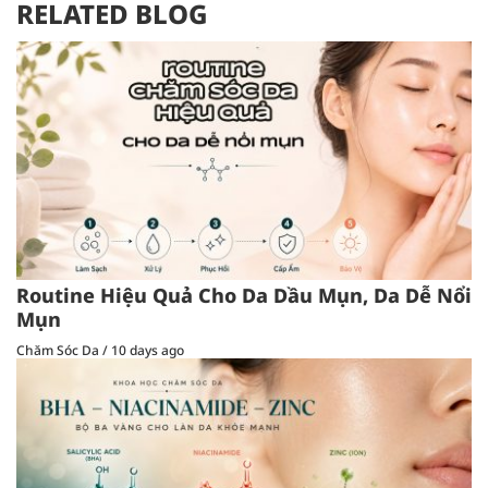
RELATED BLOG
Routine Hiệu Quả Cho Da Dầu Mụn, Da Dễ Nổi
Mụn
Chăm Sóc Da
/
10 days ago