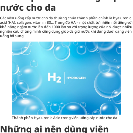
nước cho da
Các viên uống cấp nước cho da thường chứa thành phần chính là hyaluronic
acid (HA), collagen, vitamin B3,.. Trong đó HA – một chất tự nhiên nổi tiếng với
khả năng ngậm nước lên đến 1000 lần so với trọng lượng của nó, được nhiều
nghiên cứu chứng minh công dụng giúp da giữ nước khi dùng dưới dạng viên
uống bổ sung.
Thành phần Hyaluronic Acid trong viên uống cấp nước cho da
Những ai nên dùng viên