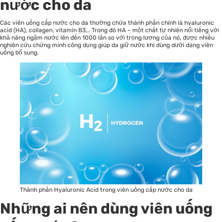
nước cho da
Các viên uống cấp nước cho da thường chứa thành phần chính là hyaluronic
acid (HA), collagen, vitamin B3,.. Trong đó HA – một chất tự nhiên nổi tiếng với
khả năng ngậm nước lên đến 1000 lần so với trọng lượng của nó, được nhiều
nghiên cứu chứng minh công dụng giúp da giữ nước khi dùng dưới dạng viên
uống bổ sung.
Thành phần Hyaluronic Acid trong viên uống cấp nước cho da
Những ai nên dùng viên uống