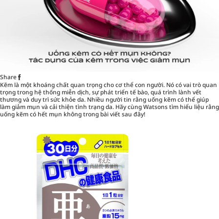
Share
Kẽm là một khoáng chất quan trọng cho cơ thể con người. Nó có vai trò quan
trọng trong hệ thống miễn dịch, sự phát triển tế bào, quá trình lành vết
thương và duy trì sức khỏe da. Nhiều người tin rằng uống kẽm có thể giúp
làm giảm mụn và cải thiện tình trạng da. Hãy cùng Watsons tìm hiểu liệu rằng
uống kẽm có hết mụn không trong bài viết sau đây!