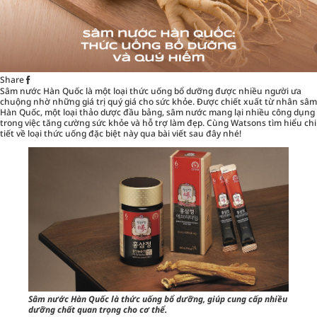
Share
Sâm nước Hàn Quốc là một loại thức uống bổ dưỡng được nhiều người ưa
chuộng nhờ những giá trị quý giá cho sức khỏe. Được chiết xuất từ nhân sâm
Hàn Quốc, một loại thảo dược đầu bảng, sâm nước mang lại nhiều công dụng
trong việc tăng cường sức khỏe và hỗ trợ làm đẹp. Cùng
Watsons
tìm hiểu chi
tiết về loại thức uống đặc biệt này qua bài viết sau đây nhé!
Sâm nước Hàn Quốc là thức uống bổ dưỡng, giúp cung cấp nhiều
dưỡng chất quan trọng cho cơ thể.