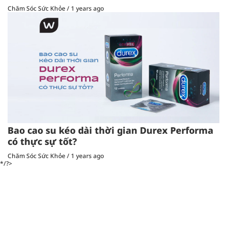
Chăm Sóc Sức Khỏe
/
1 years ago
Bao cao su kéo dài thời gian Durex Performa
có thực sự tốt?
Chăm Sóc Sức Khỏe
/
1 years ago
*/?>