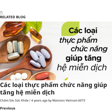
RELATED BLOG
Các loại thực phẩm chức năng giúp
tăng hệ miễn dịch
Chăm Sóc Sức Khỏe
/
4 years ago
by Watsons Vietnam
6073
Previous