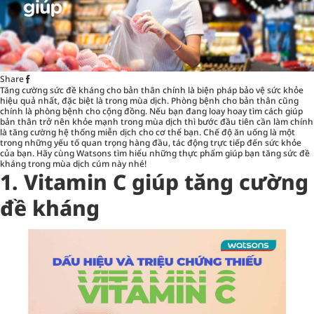
Share
Tăng cường sức đề kháng cho bản thân chính là biện pháp bảo vệ sức khỏe
hiệu quả nhất, đặc biệt là trong mùa dịch. Phòng bệnh cho bản thân cũng
chính là phòng bệnh cho cộng đồng. Nếu bạn đang loay hoay tìm cách giúp
bản thân trở nên khỏe mạnh trong mùa dịch thì bước đầu tiên cần làm chính
là tăng cường hệ thống miễn dịch cho cơ thể bạn. Chế độ ăn uống là một
trong những yếu tố quan trọng hàng đầu, tác động trực tiếp đến sức khỏe
của bạn. Hãy cùng Watsons tìm hiểu những thực phẩm giúp bạn
tăng sức đề
kháng
trong mùa dịch cúm này nhé!
1. Vitamin C giúp tăng cường
đề kháng