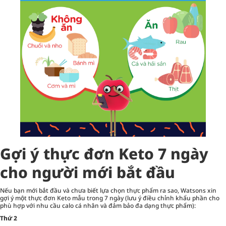
Gợi ý thực đơn Keto 7 ngày
cho người mới bắt đầu
Nếu bạn mới bắt đầu và chưa biết lựa chọn thực phẩm ra sao, Watsons xin
gợi ý một thực đơn Keto mẫu trong 7 ngày (lưu ý điều chỉnh khẩu phần cho
phù hợp với nhu cầu calo cá nhân và đảm bảo đa dạng thực phẩm):
Thứ 2