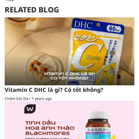
RELATED BLOG
Vitamin C DHC là gì? Có tốt không?
Chăm Sóc Da
/
1 years ago