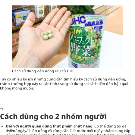
Cách sử dụng viên uống rau củ DHC
Tuy có nhiều lợi ích nhưng cũng cần tìm hiểu kỹ cách sử dụng viên uống,
tránh trường hợp xảy ra các tình trạng sử dụng sai cách dẫn đến hậu quả
không mong muốn.
Cách dùng cho 2 nhóm người
Đối với người quen dùng thực phẩm chức năng:
Có thể dùng tối đa
4viên/ ngày/ 1 lần uống và cũng cần 2 lít nước mỗi ngày nhằm cung cấp