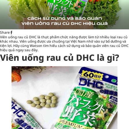
Share
Viên uống rau củ DHC là
thực phẩm chức năng
được làm từ nhiều loại rau củ
khác nhau. Viên uống được ưa chuộng tại Việt Nam nhờ vào sự bổ dưỡng và
tiện lợi. Hãy cùng Watson tìm hiểu cách sử dụng và bảo quản viên rau củ DHC
hiệu quả ngay sau đây.
Viên uống rau củ DHC là gì?