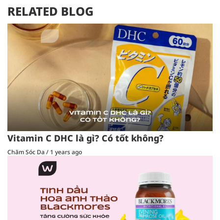
RELATED BLOG
Vitamin C DHC là gì? Có tốt không?
Chăm Sóc Da
/
1 years ago