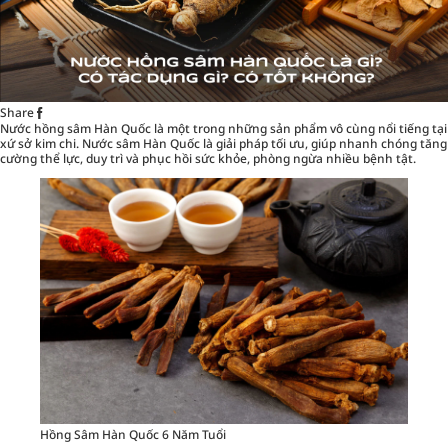
Share
Nước hồng sâm Hàn Quốc
là một trong những sản phẩm vô cùng nổi tiếng tại
xứ sở kim chi. Nước sâm Hàn Quốc là giải pháp tối ưu, giúp nhanh chóng tăng
cường thể lực, duy trì và phục hồi sức khỏe, phòng ngừa nhiều bệnh tật.
Hồng Sâm Hàn Quốc 6 Năm Tuổi