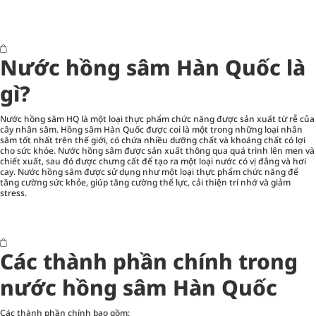
Nước hồng sâm Hàn Quốc là
gì?
Nước hồng sâm HQ là một loại thực phẩm chức năng được sản xuất từ rễ của
cây nhân sâm. Hồng sâm Hàn Quốc được coi là một trong những loại nhân
sâm tốt nhất trên thế giới, có chứa nhiều dưỡng chất và khoáng chất có lợi
cho sức khỏe. Nước hồng sâm được sản xuất thông qua quá trình lên men và
chiết xuất, sau đó được chưng cất để tạo ra một loại nước có vị đắng và hơi
cay. Nước hồng sâm được sử dụng như một loại thực phẩm chức năng để
tăng cường sức khỏe, giúp tăng cường thể lực, cải thiện trí nhớ và giảm
stress.
Các thành phần chính trong
nước hồng sâm Hàn Quốc
Các thành phần chính bao gồm: