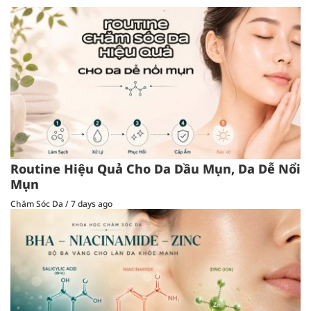
Routine Hiệu Quả Cho Da Dầu Mụn, Da Dễ Nổi
Mụn
Chăm Sóc Da
/
7 days ago