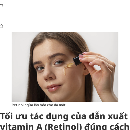
Retinol ngừa lão hóa cho da mặt
Tối ưu tác dụng của dẫn xuất
vitamin A (Retinol) đúng cách