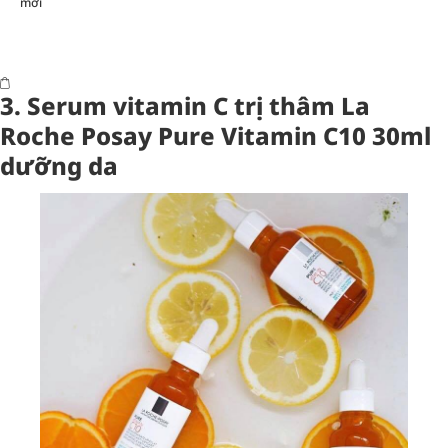
mới
3. Serum vitamin C trị thâm La
Roche Posay Pure Vitamin C10 30ml
dưỡng da