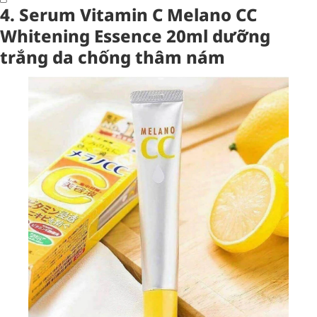
4. Serum Vitamin C Melano CC
Whitening Essence 20ml dưỡng
trắng da chống thâm nám