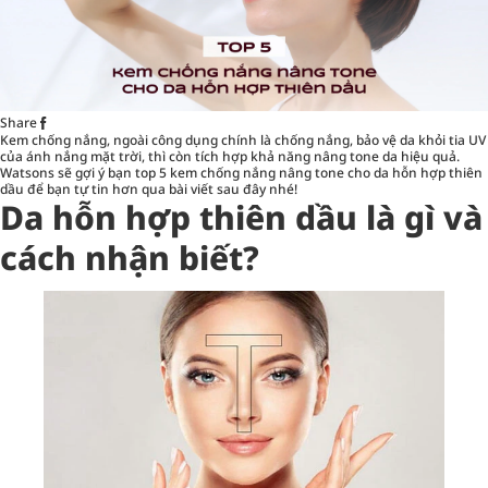
Share
Kem chống nắng
, ngoài công dụng chính là chống nắng, bảo vệ da khỏi tia UV
của ánh nắng mặt trời, thì còn tích hợp khả năng nâng tone da hiệu quả.
Watsons sẽ gợi ý bạn top 5 kem chống nắng nâng tone cho da hỗn hợp thiên
dầu để bạn tự tin hơn qua bài viết sau đây nhé!
Da hỗn hợp thiên dầu là gì và
cách nhận biết?