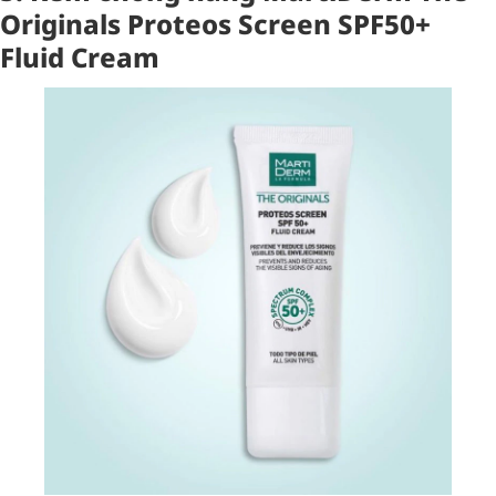
Originals Proteos Screen SPF50+
Fluid Cream