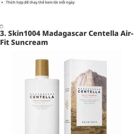
Thích hợp để thay thế kem lót mỗi ngày
3. Skin1004 Madagascar Centella Air-
Fit Suncream