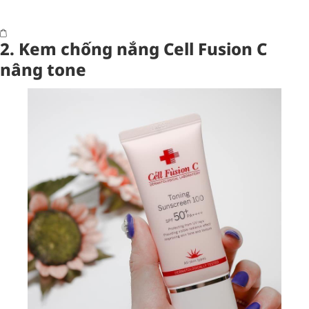
2. Kem chống nắng Cell Fusion C
nâng tone