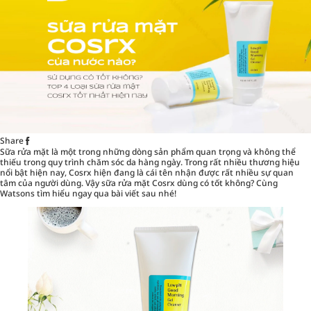
Share
Sữa rửa mặt
là một trong những dòng sản phẩm quan trọng và không thể
thiếu trong quy trình chăm sóc da hàng ngày. Trong rất nhiều thương hiệu
nổi bật hiện nay, Cosrx hiện đang là cái tên nhận được rất nhiều sự quan
tâm của người dùng. Vậy sữa rửa mặt Cosrx dùng có tốt không? Cùng
Watsons tìm hiểu ngay qua bài viết sau nhé!