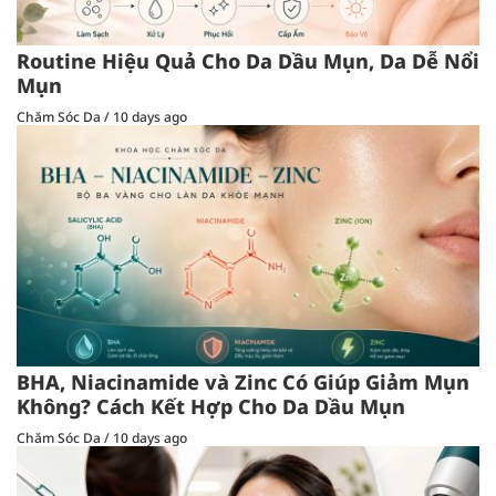
Routine Hiệu Quả Cho Da Dầu Mụn, Da Dễ Nổi
Mụn
Chăm Sóc Da
/
10 days ago
BHA, Niacinamide và Zinc Có Giúp Giảm Mụn
Không? Cách Kết Hợp Cho Da Dầu Mụn
Chăm Sóc Da
/
10 days ago